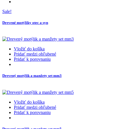
Sale!
Drevené motýliky otec a syn
Vložiť do košíka
Pridať medzi obľubené
Pridať k porovnaniu
Drevený motýlik a manžety set mm3
Vložiť do košíka
Pridať medzi obľubené
Pridať k porovnaniu
Drevený motýlik a manžety set mm5