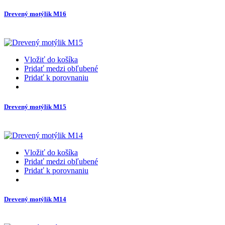
Drevený motýlik M16
Vložiť do košíka
Pridať medzi obľubené
Pridať k porovnaniu
Drevený motýlik M15
Vložiť do košíka
Pridať medzi obľubené
Pridať k porovnaniu
Drevený motýlik M14