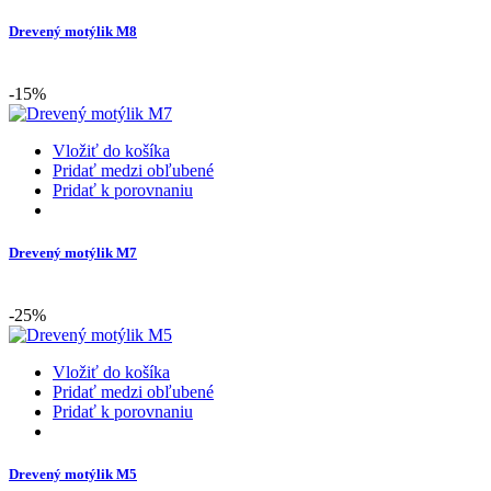
Drevený motýlik M8
-15%
Vložiť do košíka
Pridať medzi obľubené
Pridať k porovnaniu
Drevený motýlik M7
-25%
Vložiť do košíka
Pridať medzi obľubené
Pridať k porovnaniu
Drevený motýlik M5