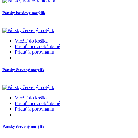
Pánsky bordový motýlik
Vložiť do košíka
Pridať medzi obľubené
Pridať k porovnaniu
Pánsky červený motýlik
Vložiť do košíka
Pridať medzi obľubené
Pridať k porovnaniu
Pánsky červený motýlik