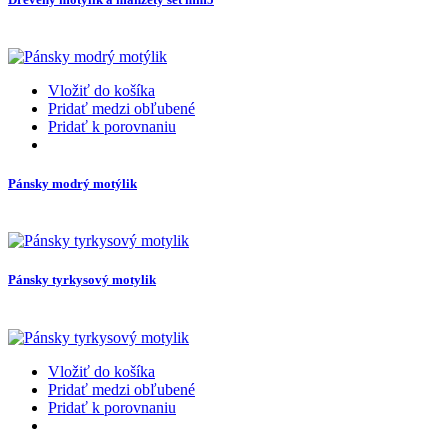
Vložiť do košíka
Pridať medzi obľubené
Pridať k porovnaniu
Pánsky modrý motýlik
Pánsky tyrkysový motylik
Vložiť do košíka
Pridať medzi obľubené
Pridať k porovnaniu