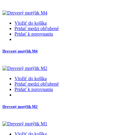
Vložiť do košíka
Pridať medzi obľubené
Pridať k porovnaniu
Drevený motýlik M4
Vložiť do košíka
Pridať medzi obľubené
Pridať k porovnaniu
Drevený motýlik M2
Vložiť do košíka