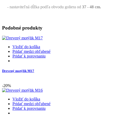
- nastaviteľná dĺžka podľa obvodu goliera od
37 - 48 cm.
Podobné produkty
Vložiť do košíka
Pridať medzi obľubené
Pridať k porovnaniu
Drevený motýlik M17
-20%
Vložiť do košíka
Pridať medzi obľubené
Pridať k porovnaniu