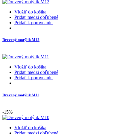
Vložiť do košíka
Pridať medzi obľubené
Pridať k porovnaniu
Drevený motýlik M12
Vložiť do košíka
Pridať medzi obľubené
Pridať k porovnaniu
Drevený motýlik M11
-15%
Vložiť do košíka
Pridať medzi obľubené