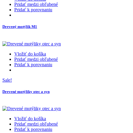
Pridať medzi obľubené
Pridať k porovnaniu
Drevený motýlik M1
Vložiť do košíka
Pridať medzi obľubené
Pridať k porovnaniu
Sale!
Drevené motýliky otec a syn
Vložiť do košíka
Pridať medzi obľubené
Pridať k porovnaniu