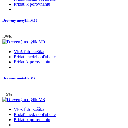
Pridať k porovnaniu
Drevený motýlik M10
-25%
Vložiť do košíka
Pridať medzi obľubené
Pridať k porovnaniu
Drevený motýlik M9
-15%
Vložiť do košíka
Pridať medzi obľubené
Pridať k porovnaniu