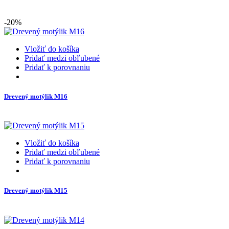
-20%
Vložiť do košíka
Pridať medzi obľubené
Pridať k porovnaniu
Drevený motýlik M16
Vložiť do košíka
Pridať medzi obľubené
Pridať k porovnaniu
Drevený motýlik M15