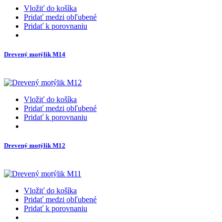
Vložiť do košíka
Pridať medzi obľubené
Pridať k porovnaniu
Drevený motýlik M14
Vložiť do košíka
Pridať medzi obľubené
Pridať k porovnaniu
Drevený motýlik M12
Vložiť do košíka
Pridať medzi obľubené
Pridať k porovnaniu