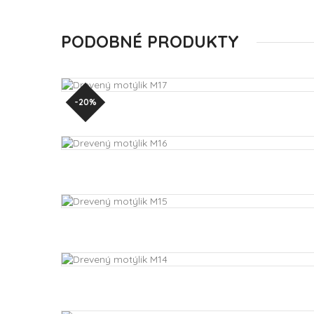
PODOBNÉ PRODUKTY
-20%