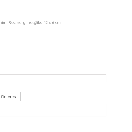
ním. Rozmery motýlika: 12 x 6 cm.
Pinterest