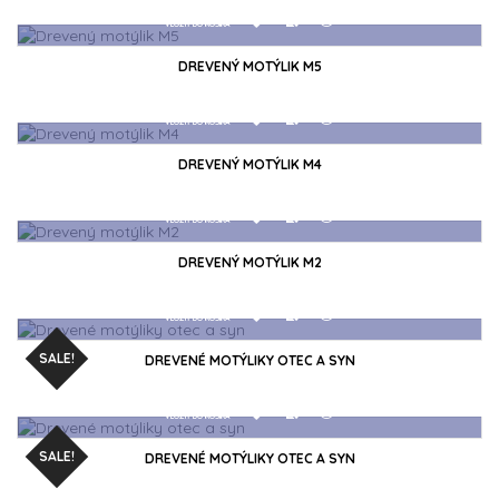
VLOŽIŤ DO KOŠÍKA
DREVENÝ MOTÝLIK M5
DREVENÝ MOTÝLIK M4
VLOŽIŤ DO KOŠÍKA
DREVENÝ MOTÝLIK M2
VLOŽIŤ DO KOŠÍKA
SALE!
DREVENÉ MOTÝLIKY OTEC A SYN
SALE!
DREVENÉ MOTÝLIKY OTEC A SYN
VLOŽIŤ DO KOŠÍKA