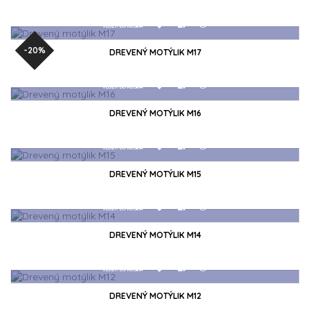
-20%
DREVENÝ MOTÝLIK M17
DREVENÝ MOTÝLIK M16
DREVENÝ MOTÝLIK M15
DREVENÝ MOTÝLIK M14
DREVENÝ MOTÝLIK M12