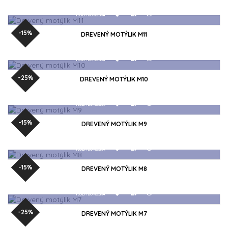
-15%
DREVENÝ MOTÝLIK M11
-25%
DREVENÝ MOTÝLIK M10
-15%
DREVENÝ MOTÝLIK M9
-15%
DREVENÝ MOTÝLIK M8
VLOŽIŤ DO KOŠÍKA
-25%
DREVENÝ MOTÝLIK M7