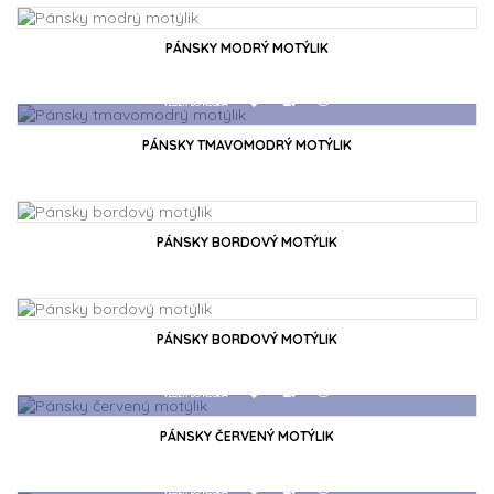
VLOŽIŤ DO KOŠÍKA
PÁNSKY MODRÝ MOTÝLIK
PÁNSKY TMAVOMODRÝ MOTÝLIK
VLOŽIŤ DO KOŠÍKA
PÁNSKY BORDOVÝ MOTÝLIK
VLOŽIŤ DO KOŠÍKA
PÁNSKY BORDOVÝ MOTÝLIK
PÁNSKY ČERVENÝ MOTÝLIK
VLOŽIŤ DO KOŠÍKA