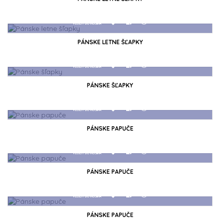
PÁNSKE LETNE ŠĽAPKY
PÁNSKE ŠĽAPKY
PÁNSKE PAPUČE
PÁNSKE PAPUČE
PÁNSKE PAPUČE