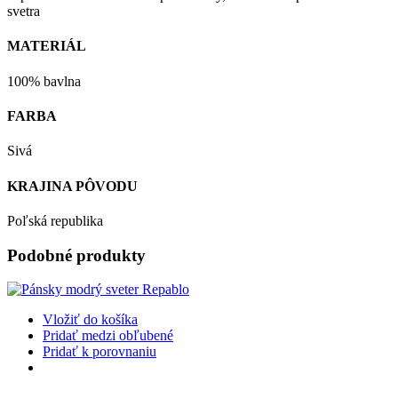
svetra
MATERIÁL
100% bavlna
FARBA
Sivá
KRAJINA PÔVODU
Poľská republika
Podobné produkty
Vložiť do košíka
Pridať medzi obľubené
Pridať k porovnaniu