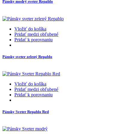
Pánsky modrý sveter Repablo
Vložiť do košíka
Pridať medzi obľubené
Pridať k porovnaniu
Pánsky sveter zelený Repablo
Vložiť do košíka
Pridať medzi obľubené
Pridať k porovnaniu
Pánsky Sveter Repablo Red